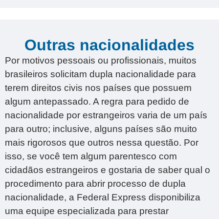
Outras nacionalidades
Por motivos pessoais ou profissionais, muitos
brasileiros solicitam dupla nacionalidade para
terem direitos civis nos países que possuem
algum antepassado. A regra para pedido de
nacionalidade por estrangeiros varia de um país
para outro; inclusive, alguns países são muito
mais rigorosos que outros nessa questão. Por
isso, se você tem algum parentesco com
cidadãos estrangeiros e gostaria de saber qual o
procedimento para abrir processo de dupla
nacionalidade, a Federal Express disponibiliza
uma equipe especializada para prestar