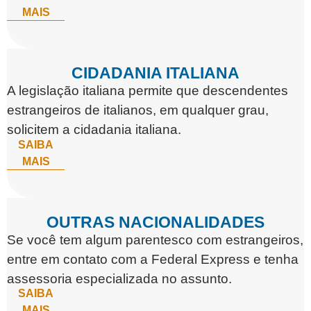
MAIS
CIDADANIA ITALIANA
A legislação italiana permite que descendentes
estrangeiros de italianos, em qualquer grau,
solicitem a cidadania italiana.
SAIBA
MAIS
OUTRAS NACIONALIDADES
Se você tem algum parentesco com estrangeiros,
entre em contato com a Federal Express e tenha
assessoria especializada no assunto.
SAIBA
MAIS