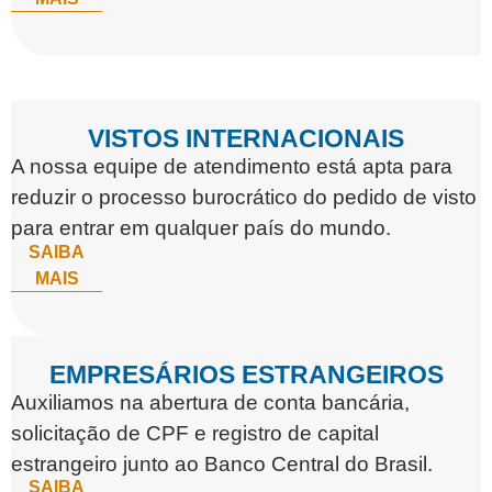
VISTOS INTERNACIONAIS
A nossa equipe de atendimento está apta para
reduzir o processo burocrático do pedido de visto
para entrar em qualquer país do mundo.
SAIBA
MAIS
EMPRESÁRIOS ESTRANGEIROS
Auxiliamos na abertura de conta bancária,
solicitação de CPF e registro de capital
estrangeiro junto ao Banco Central do Brasil.
SAIBA