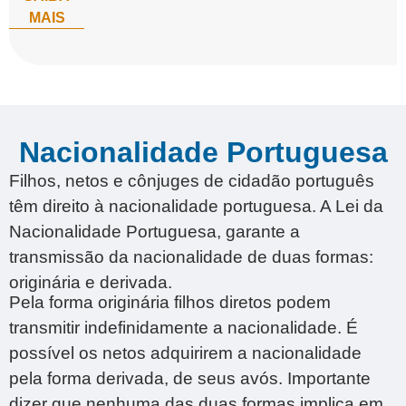
MAIS
Nacionalidade Portuguesa
Filhos, netos e cônjuges de cidadão português
têm direito à nacionalidade portuguesa. A Lei da
Nacionalidade Portuguesa, garante a
transmissão da nacionalidade de duas formas:
originária e derivada.
Pela forma originária filhos diretos podem
transmitir indefinidamente a nacionalidade. É
possível os netos adquirirem a nacionalidade
pela forma derivada, de seus avós. Importante
dizer que nenhuma das duas formas implica em