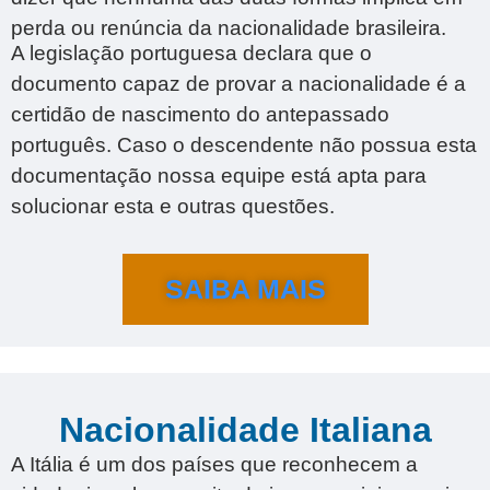
perda ou renúncia da nacionalidade brasileira.
A legislação portuguesa declara que o
documento capaz de provar a nacionalidade é a
certidão de nascimento do antepassado
português. Caso o descendente não possua esta
documentação nossa equipe está apta para
solucionar esta e outras questões.
SAIBA MAIS
Nacionalidade Italiana
A Itália é um dos países que reconhecem a