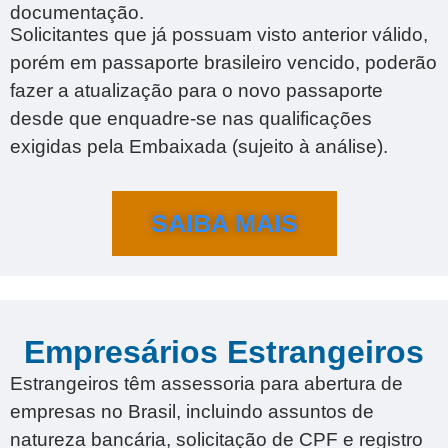
documentação.
Solicitantes que já possuam visto anterior válido,
porém em passaporte brasileiro vencido, poderão
fazer a atualização para o novo passaporte
desde que enquadre-se nas qualificações
exigidas pela Embaixada (sujeito à análise).
SAIBA MAIS
Empresários Estrangeiros
Estrangeiros têm assessoria para abertura de
empresas no Brasil, incluindo assuntos de
natureza bancária, solicitação de CPF e registro