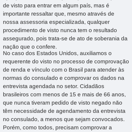
de visto para entrar em algum país, mas é
importante ressaltar que, mesmo através de
nossa assessoria especializada, qualquer
procedimento de visto nunca tem o resultado
assegurado, pois trata-se de ato de soberania da
nação que o confere.
No caso dos Estados Unidos, auxiliamos o
requerente do visto no processo de comprovação
de renda e vínculo com o Brasil para atender às
normas do consulado e comprovar os dados na
entrevista agendada no setor. Cidadãos
brasileiros com menos de 15 e mais de 66 anos,
que nunca tiveram pedido de visto negado não
têm necessidade de agendamento da entrevista
no consulado, a menos que sejam convocados.
Porém, como todos, precisam comprovar a