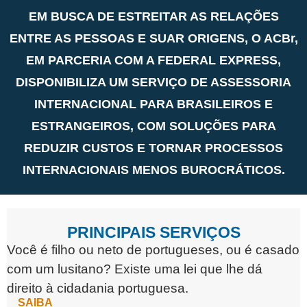
EM BUSCA DE ESTREITAR AS RELAÇÕES
ENTRE AS PESSOAS E SUAR ORIGENS, O ACBr,
EM PARCERIA COM A FEDERAL EXPRESS,
DISPONIBILIZA UM SERVIÇO DE ASSESSORIA
INTERNACIONAL PARA BRASILEIROS E
ESTRANGEIROS, COM SOLUÇÕES PARA
REDUZIR CUSTOS E TORNAR PROCESSOS
INTERNACIONAIS MENOS BUROCRÁTICOS.
PRINCIPAIS SERVIÇOS
Você é filho ou neto de portugueses, ou é casado
com um lusitano? Existe uma lei que lhe dá
direito à cidadania portuguesa.
SAIBA