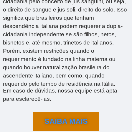
cidadania pelo conceito de jus sanguini, ou seja,
o direito de sangue e jus soli, direito do solo. Isso
significa que brasileiros que tenham
descendência italiana podem requerer a dupla-
cidadania independente se são filhos, netos,
bisnetos e, até mesmo, trinetos de italianos.
Porém, existem restrições quando o
requerimento é fundado na linha materna ou
quando houver naturalização brasileira do
ascendente italiano, bem como, quando
requerido pelo tempo de residência na Itália.
Em caso de dúvidas, nossa equipe está apta
para esclarecê-las.
SAIBA MAIS