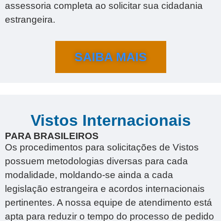
assessoria completa ao solicitar sua cidadania
estrangeira.
SAIBA MAIS
Vistos Internacionais
PARA BRASILEIROS
Os procedimentos para solicitações de Vistos
possuem metodologias diversas para cada
modalidade, moldando-se ainda a cada
legislação estrangeira e acordos internacionais
pertinentes. A nossa equipe de atendimento está
apta para reduzir o tempo do processo de pedido